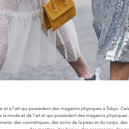
 et à l'art qui possèdent des magasins physiques à Tokyo. Cela
e la mode et de l’art et qui possèdent des magasins physiques 
inerie, des cosmétiques, des soins de la peau et du corps, des 