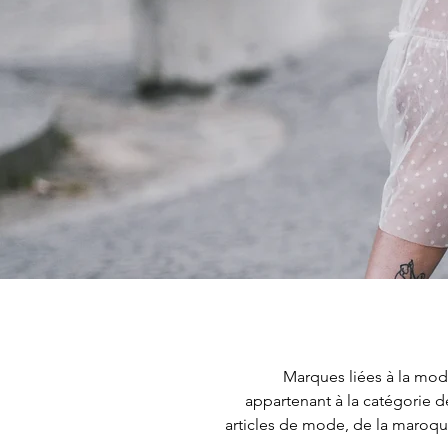
Marques liées à la mode
appartenant à la catégorie d
articles de mode, de la maroqu