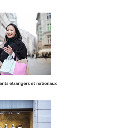
ients étrangers et nationaux