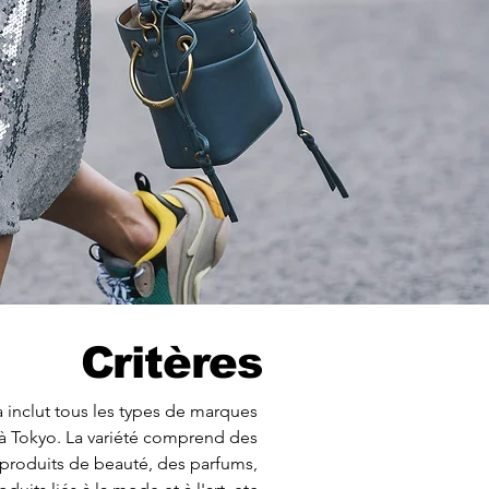
Critères
 inclut tous les types de marques 
à Tokyo. La variété comprend des 
produits de beauté, des parfums, 