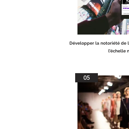
Développer la notoriété de 
l’échelle
05