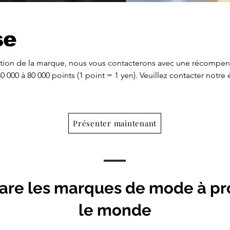
se
ication de la marque, nous vous contacterons avec une récompen
 000 à 80 000 points (1 point = 1 yen). Veuillez contacter notre
Présenter maintenant
are les marques de mode à pr
le monde