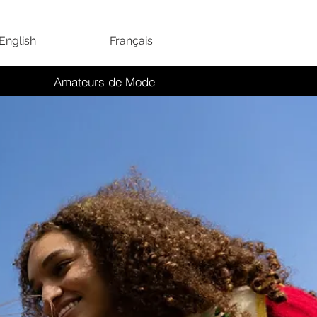
English
Français
Amateurs de Mode