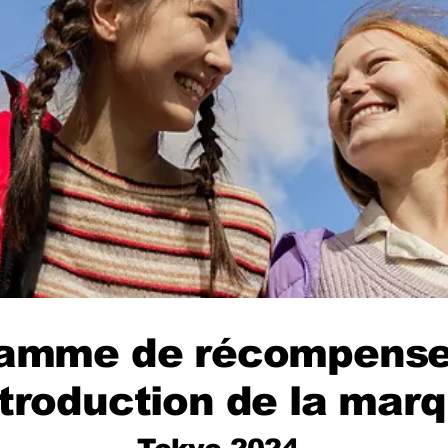
amme de récompense
ntroduction de la mar