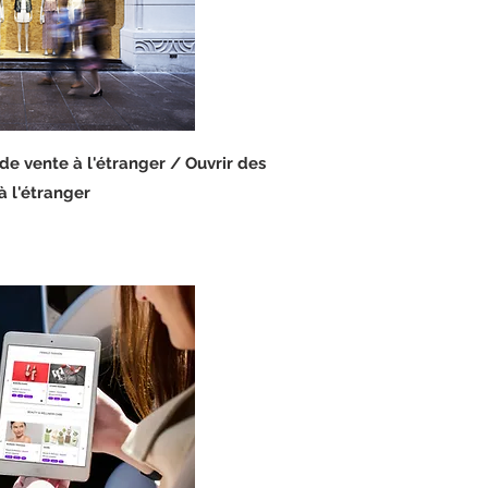
de vente à l'étranger / Ouvrir des
à l'étranger