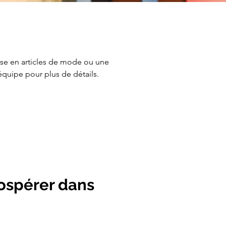
se en articles de mode ou une 
 équipe pour plus de détails.
ospérer dans